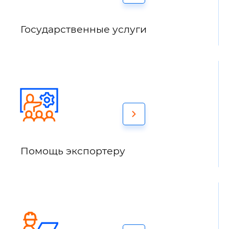
Государственные услуги
Помощь экспортеру