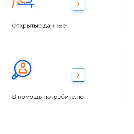
Открытые данные
В помощь потребителю