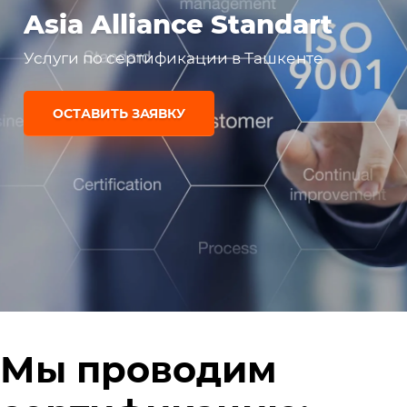
Asia Alliance Standart
Услуги по сертификации в Ташкенте
ОСТАВИТЬ ЗАЯВКУ
Мы проводим