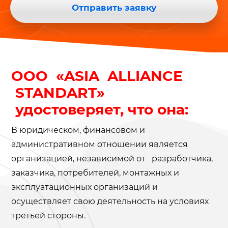
Отправить заявку
ООО «ASIA ALLIANCE
STANDART»
удостоверяет, что она:
В юридическом, финансовом и
административном отношении является
организацией, независимой от разработчика,
заказчика, потребителей, монтажных и
эксплуатационных организаций и
осуществляет свою деятельность на условиях
третьей стороны.