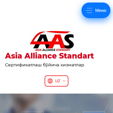
Asia Alliance Standart
Сертификатлаш бўйича хизматлар
UZ